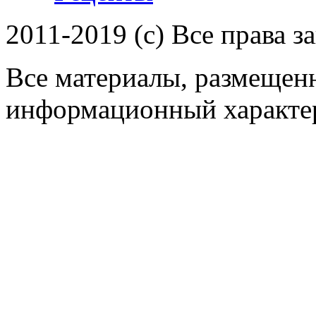
2011-2019 (c) Все права 
Все материалы, размещенн
информационный характер