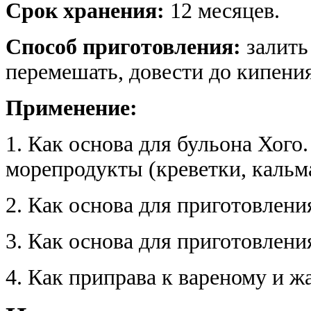
Срок хранения:
12 месяцев.
Способ приготовления:
залить
перемешать, довести до кипения
Применение:
1. Как основа для бульона Хого
морепродукты (креветки, кальм
2. Как основа для приготовлени
3. Как основа для приготовлени
4. Как приправа к вареному и ж