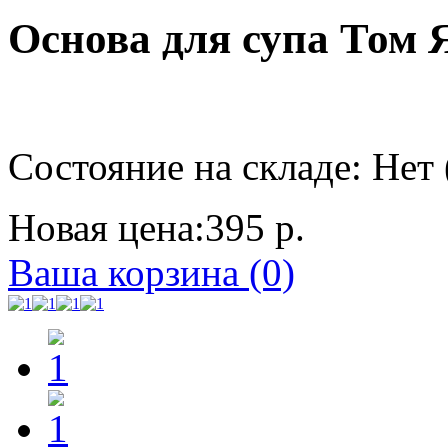
Основа для супа Том Я
Состояние на складе: Нет 
Новая цена:
395 р.
Ваша корзина (0)