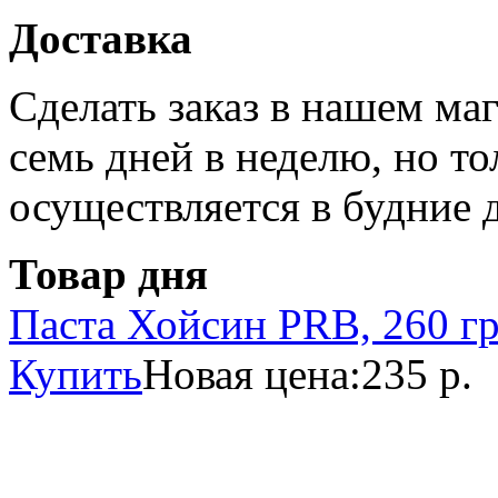
Доставка
Сделать заказ в нашем ма
семь дней в неделю, но то
осуществляется в будние 
Товар дня
Паста Хойсин PRB, 260 г
Купить
Новая цена:
235 р.