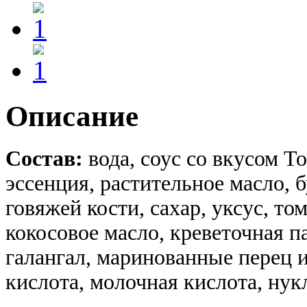
Описание
Состав:
вода, соус со вкусом Т
эссенция, растительное масло, б
говяжей кости, сахар, уксус, том
кокосовое масло, креветочная п
галангал, маринованные перец 
кислота, молочная кислота, нук