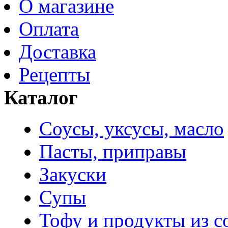
О магазине
Оплата
Доставка
Рецепты
Каталог
Соусы, уксусы, масло
Пасты, приправы
Закуски
Супы
Тофу и продукты из с