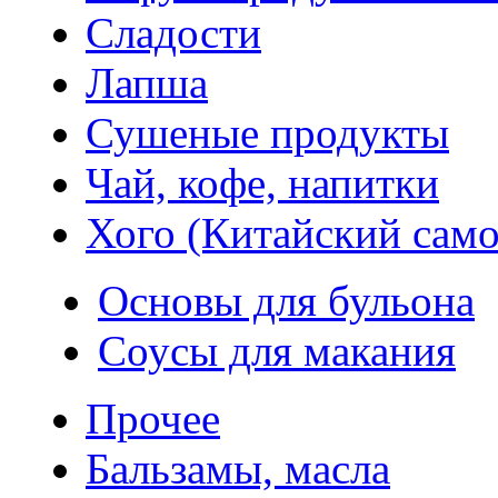
Сладости
Лапша
Сушеные продукты
Чай, кофе, напитки
Хого (Китайский само
Основы для бульона
Соусы для макания
Прочее
Бальзамы, масла