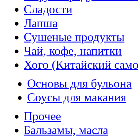
Сладости
Лапша
Сушеные продукты
Чай, кофе, напитки
Хого (Китайский само
Основы для бульона
Соусы для макания
Прочее
Бальзамы, масла