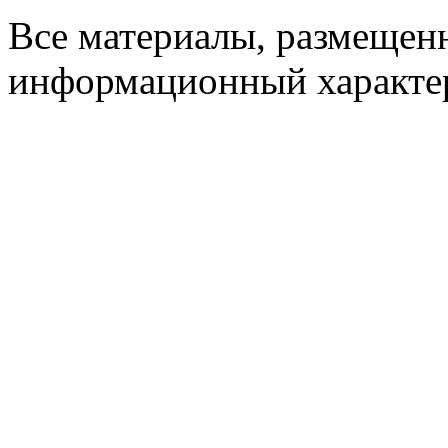
Все материалы, размещенн
информационный характер