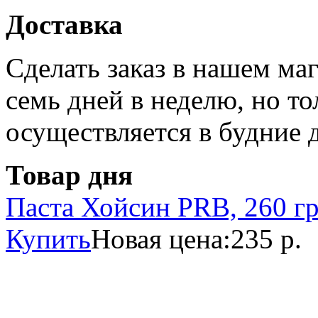
Доставка
Сделать заказ в нашем ма
семь дней в неделю, но то
осуществляется в будние 
Товар дня
Паста Хойсин PRB, 260 г
Купить
Новая цена:
235 р.