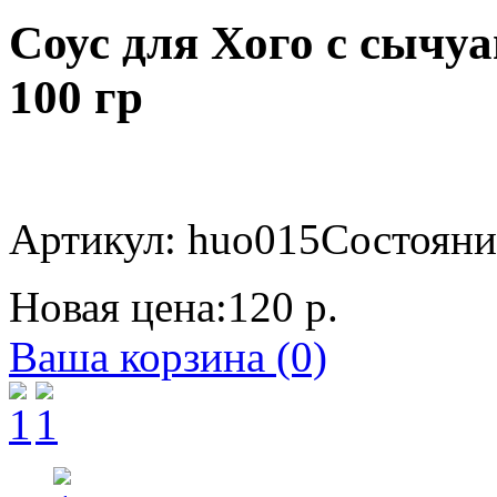
Соус для Хого с сычу
100 гр
Артикул: huo015
Состояние
Новая цена:
120 р.
Ваша корзина (0)