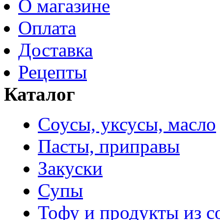
О магазине
Оплата
Доставка
Рецепты
Каталог
Соусы, уксусы, масло
Пасты, приправы
Закуски
Супы
Тофу и продукты из с