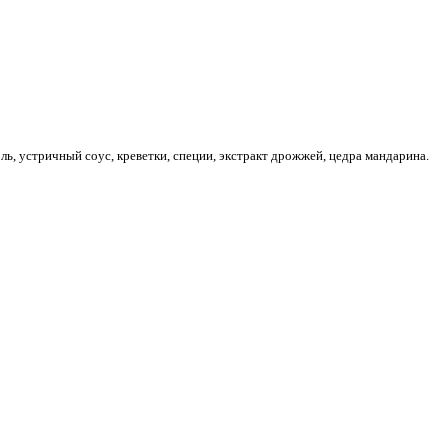
ль, устричный соус, креветки, специи, экстракт дрожжей, цедра мандарина.