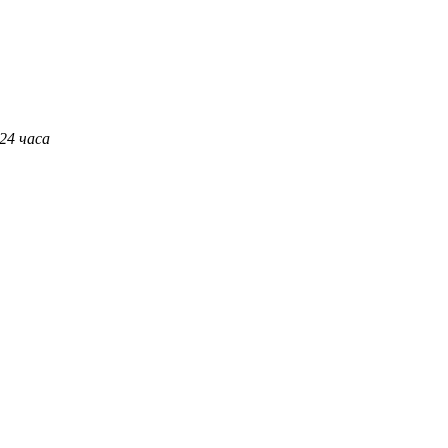
 24 часа