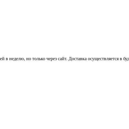
й в неделю, но только через сайт. Доставка осуществляется в бу