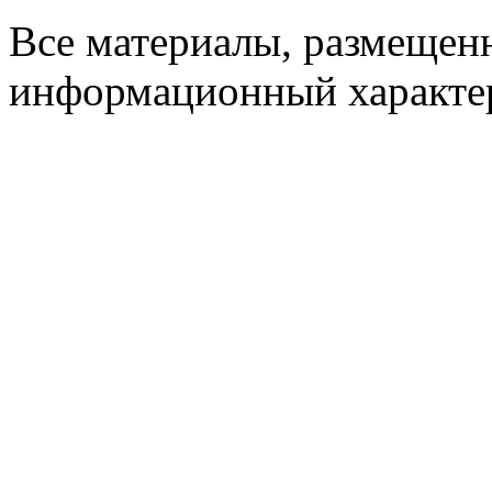
Все материалы, размещенн
информационный характер