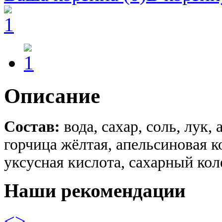
Описание
Состав:
вода, сахар, соль, лук, 
горчица жёлтая, апельсиновая к
уксусная кислота, сахарный кол
Наши рекомендации
<
>