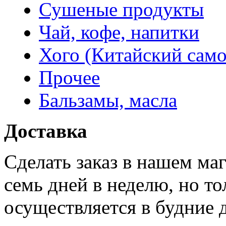
Сушеные продукты
Чай, кофе, напитки
Хого (Китайский само
Прочее
Бальзамы, масла
Доставка
Сделать заказ в нашем ма
семь дней в неделю, но то
осуществляется в будние 