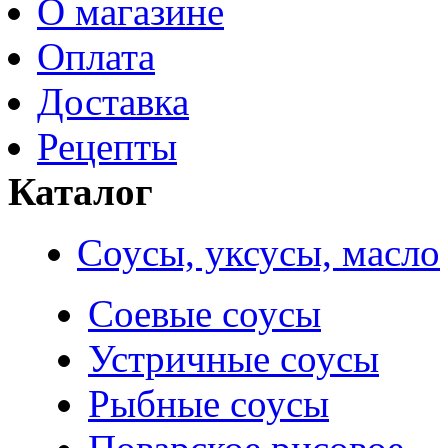
О магазине
Оплата
Доставка
Рецепты
Каталог
Соусы, уксусы, масло
Соевые соусы
Устричные соусы
Рыбные соусы