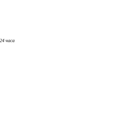
 24 часа