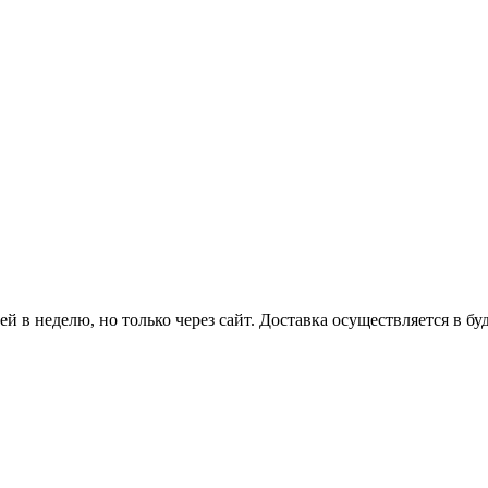
й в неделю, но только через сайт. Доставка осуществляется в бу