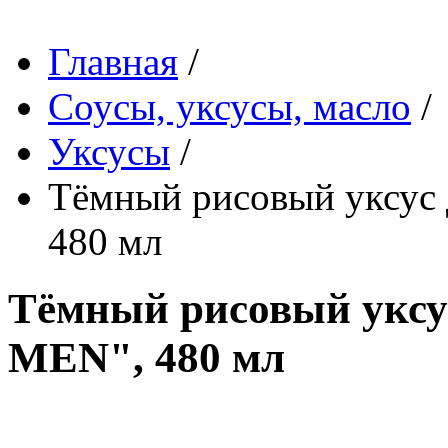
Главная
/
Соусы, уксусы, масло
/
Уксусы
/
Тёмный рисовый уксус
480 мл
Тёмный рисовый уксу
MEN", 480 мл