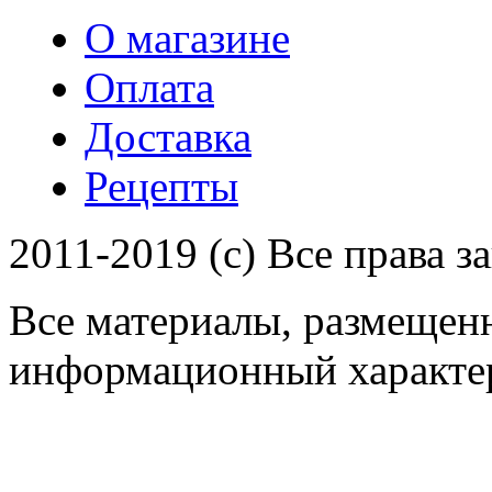
О магазине
Оплата
Доставка
Рецепты
2011-2019 (c) Все права 
Все материалы, размещенн
информационный характер