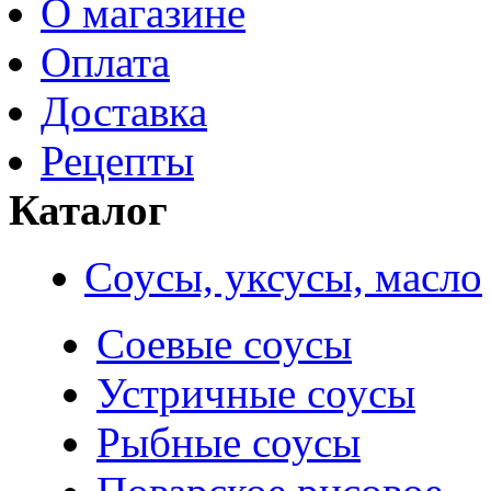
О магазине
Оплата
Доставка
Рецепты
Каталог
Соусы, уксусы, масло
Соевые соусы
Устричные соусы
Рыбные соусы