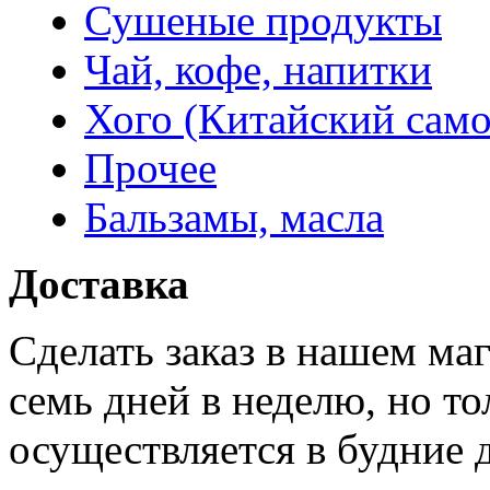
Сушеные продукты
Чай, кофе, напитки
Хого (Китайский само
Прочее
Бальзамы, масла
Доставка
Сделать заказ в нашем ма
семь дней в неделю, но то
осуществляется в будние 