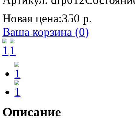
Новая цена:
350 р.
Ваша корзина (0)
Описание