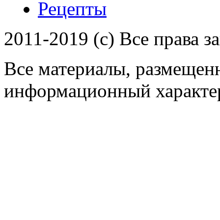
Рецепты
2011-2019 (c) Все права 
Все материалы, размещенн
информационный характер