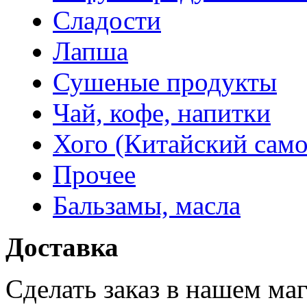
Сладости
Лапша
Сушеные продукты
Чай, кофе, напитки
Хого (Китайский само
Прочее
Бальзамы, масла
Доставка
Сделать заказ в нашем ма