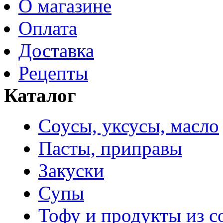
О магазине
Оплата
Доставка
Рецепты
Каталог
Соусы, уксусы, масло
Пасты, приправы
Закуски
Супы
Тофу и продукты из с