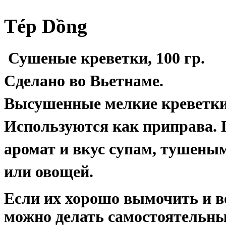
Tép
Dồng
Сушеные креветки, 100 гр.
Сделано во Вьетнаме.
Высушенные мелкие креветки
Используются как приправа.
аромат и вкус супам, тушены
или овощей.
Если их хорошо вымочить и в
можно делать самостоятельны