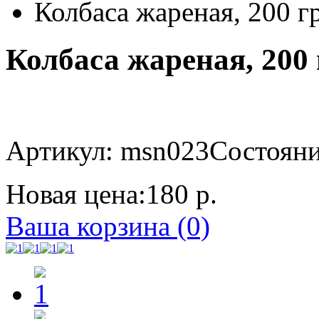
Колбаса жареная, 200 г
Колбаса жареная, 200 
Артикул: msn023
Состояние
Новая цена:
180 р.
Ваша корзина (0)