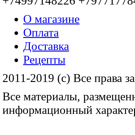
+74997148226 +79771778
О магазине
Оплата
Доставка
Рецепты
2011-2019 (c) Все права 
Все материалы, размещенн
информационный характер