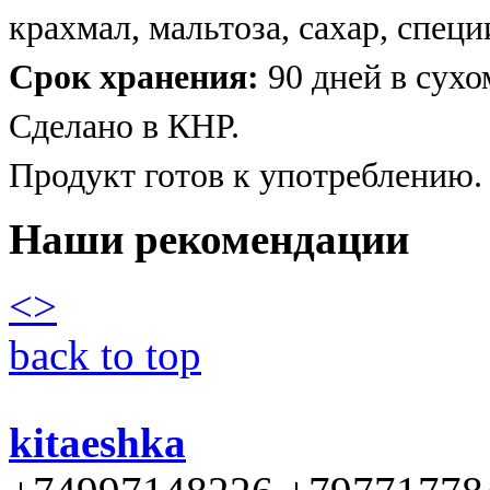
крахмал, мальтоза, сахар, спец
Срок хранения:
90 дней в сухо
Сделано в КНР.
Продукт готов к употреблению.
Наши рекомендации
<
>
back to top
kitaeshka