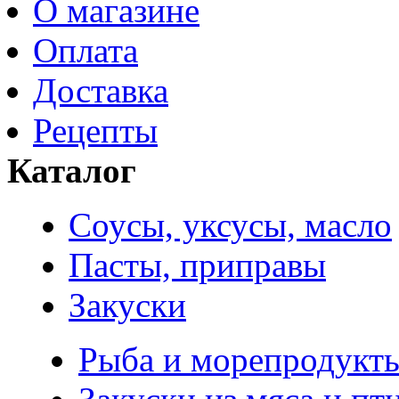
О магазине
Оплата
Доставка
Рецепты
Каталог
Соусы, уксусы, масло
Пасты, приправы
Закуски
Рыба и морепродукт