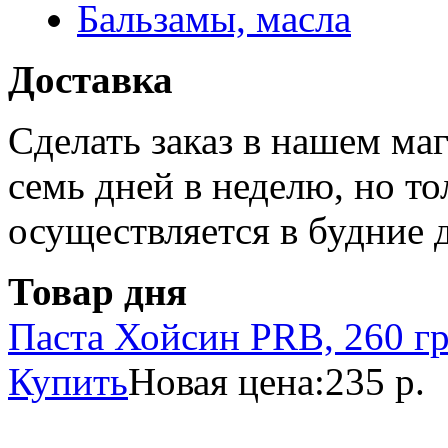
Бальзамы, масла
Доставка
Сделать заказ в нашем ма
семь дней в неделю, но то
осуществляется в будние 
Товар дня
Паста Хойсин PRB, 260 г
Купить
Новая цена:
235 р.