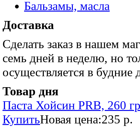
Бальзамы, масла
Доставка
Сделать заказ в нашем ма
семь дней в неделю, но то
осуществляется в будние 
Товар дня
Паста Хойсин PRB, 260 г
Купить
Новая цена:
235 р.