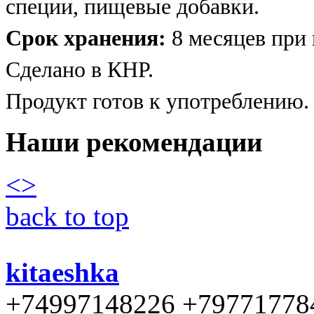
специи, пищевые добавки.
Срок хранения:
8 месяцев при 
Сделано в КНР.
Продукт готов к употреблению.
Наши рекомендации
<
>
back to top
kitaeshka
+74997148226 +79771778