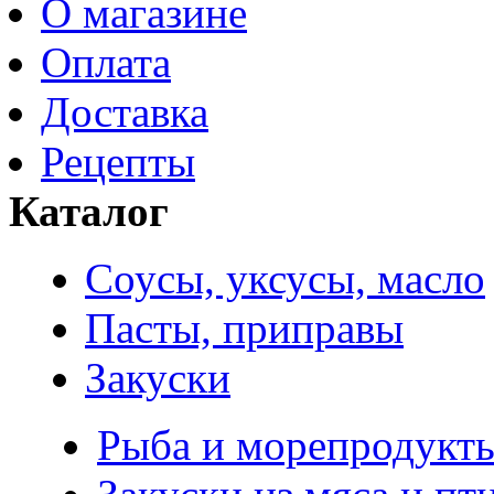
О магазине
Оплата
Доставка
Рецепты
Каталог
Соусы, уксусы, масло
Пасты, приправы
Закуски
Рыба и морепродукт