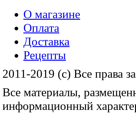
О магазине
Оплата
Доставка
Рецепты
2011-2019 (c) Все права 
Все материалы, размещенн
информационный характер