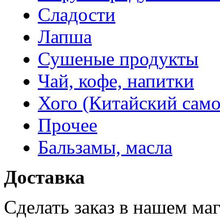
Сладости
Лапша
Сушеные продукты
Чай, кофе, напитки
Хого (Китайский само
Прочее
Бальзамы, масла
Доставка
Сделать заказ в нашем ма