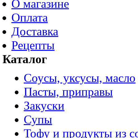
О магазине
Оплата
Доставка
Рецепты
Каталог
Соусы, уксусы, масло
Пасты, приправы
Закуски
Супы
Тофу и продукты из с