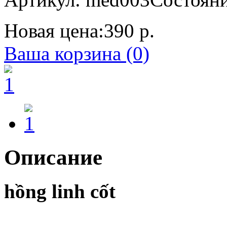
Новая цена:
390 р.
Ваша корзина (0)
Описание
hồng linh cốt