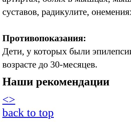
суставов, радикулите, онемения
Противопоказания:
Дети, у которых были эпилепсии
возрасте до 30-месяцев.
Наши рекомендации
<
>
back to top