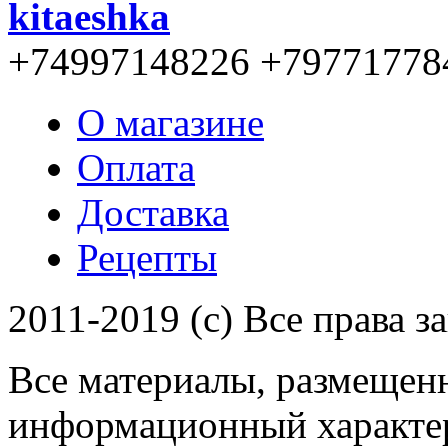
kitaeshka
+74997148226 +79771778
О магазине
Оплата
Доставка
Рецепты
2011-2019 (c) Все права 
Все материалы, размещенн
информационный характер