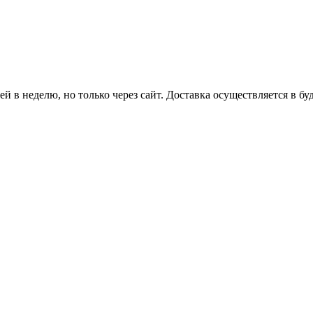
й в неделю, но только через сайт. Доставка осуществляется в бу