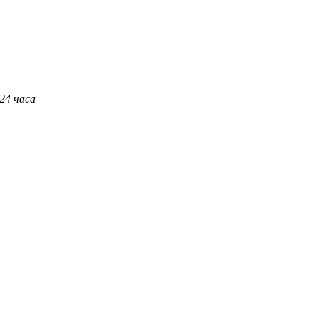
 24 часа