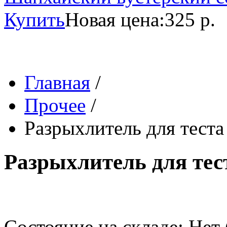
Купить
Новая цена:
325 р.
Главная
/
Прочее
/
Разрыхлитель для теста
Разрыхлитель для тес
Состояние на складе: Нет 