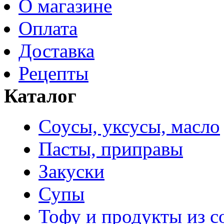
О магазине
Оплата
Доставка
Рецепты
Каталог
Соусы, уксусы, масло
Пасты, приправы
Закуски
Супы
Тофу и продукты из с