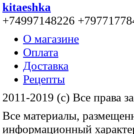
kitaeshka
+74997148226 +79771778
О магазине
Оплата
Доставка
Рецепты
2011-2019 (c) Все права 
Все материалы, размещенн
информационный характер