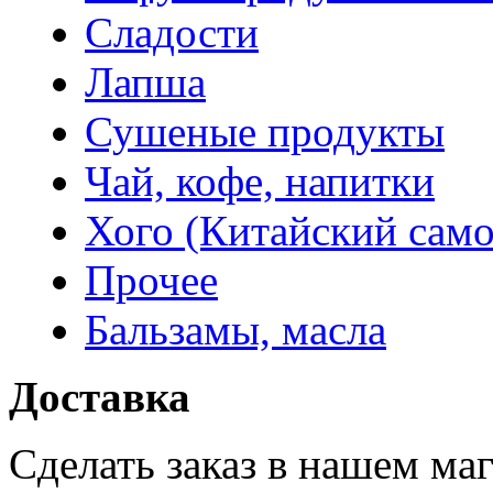
Сладости
Лапша
Сушеные продукты
Чай, кофе, напитки
Хого (Китайский само
Прочее
Бальзамы, масла
Доставка
Сделать заказ в нашем ма