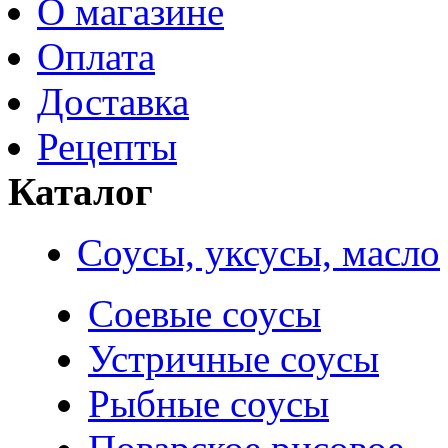
О магазине
Оплата
Доставка
Рецепты
Каталог
Соусы, уксусы, масло
Соевые соусы
Устричные соусы
Рыбные соусы