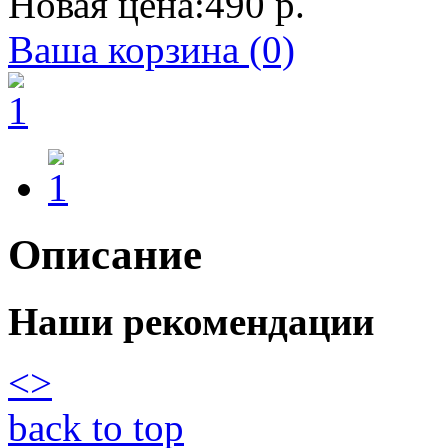
Новая цена:
490 р.
Ваша корзина (0)
Описание
Наши рекомендации
<
>
back to top