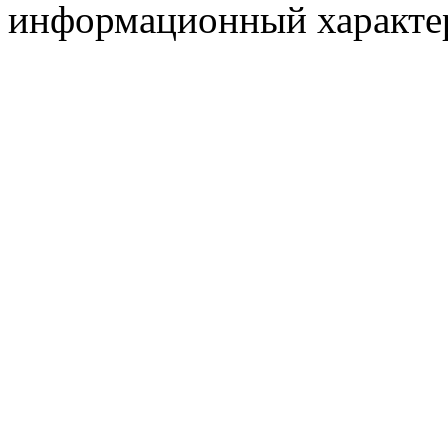
информационный характер