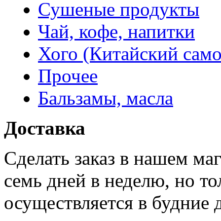
Сушеные продукты
Чай, кофе, напитки
Хого (Китайский само
Прочее
Бальзамы, масла
Доставка
Сделать заказ в нашем ма
семь дней в неделю, но то
осуществляется в будние 