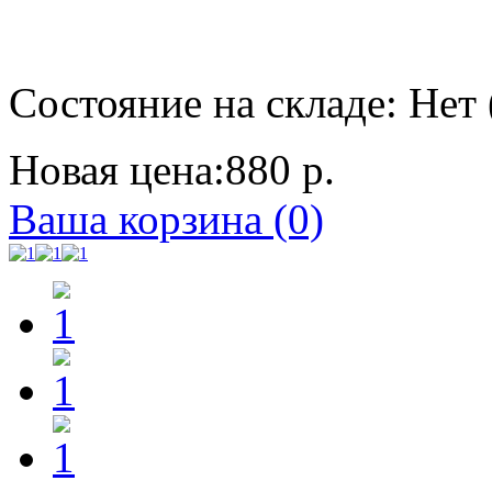
Состояние на складе: Нет 
Новая цена:
880 р.
Ваша корзина (0)