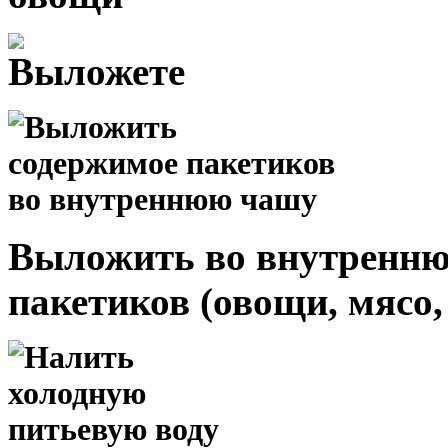
Выложить во внутренн
пакетиков (овощи, мясо,