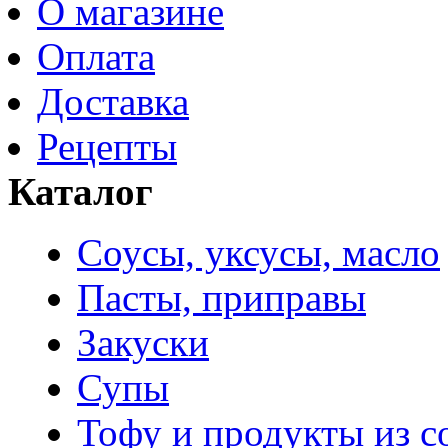
О магазине
Оплата
Доставка
Рецепты
Каталог
Соусы, уксусы, масло
Пасты, приправы
Закуски
Супы
Тофу и продукты из с