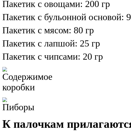
Пакетик с овощами: 200 гр
Пакетик с бульонной основой: 9
Пакетик с мясом: 80 гр
Пакетик с лапшой: 25 гр
Пакетик с чипсами: 20 гр
К палочкам прилагаются