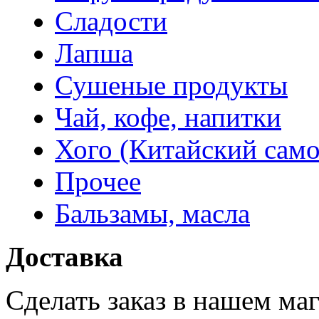
Сладости
Лапша
Сушеные продукты
Чай, кофе, напитки
Хого (Китайский само
Прочее
Бальзамы, масла
Доставка
Сделать заказ в нашем ма