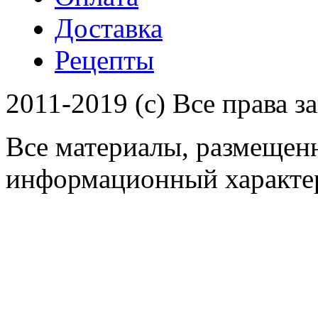
Доставка
Рецепты
2011-2019 (c) Все права 
Все материалы, размещенн
информационный характер