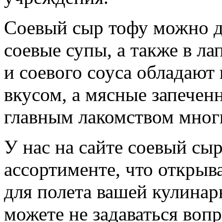
Соевый сыр тофу можно до
соевые супы, а также в л
и соевого соуса обладаю
вкусом, а мясные запечен
главным лакомством мног
У нас на сайте соевый сы
ассортименте, что открыв
для полета вашей кулинар
можете не задаваться вопр