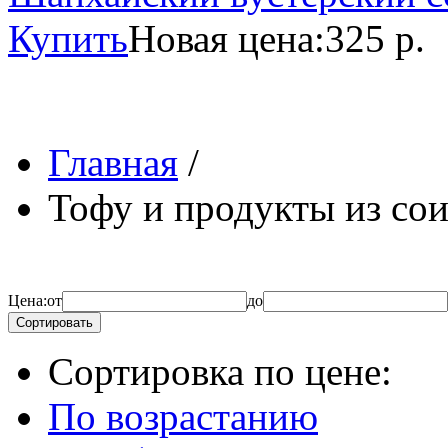
Купить
Новая цена:
325 р.
Главная
/
Тофу и продукты из со
Цена:
от
до
Сортировать
Сортировка по цене:
По возрастанию