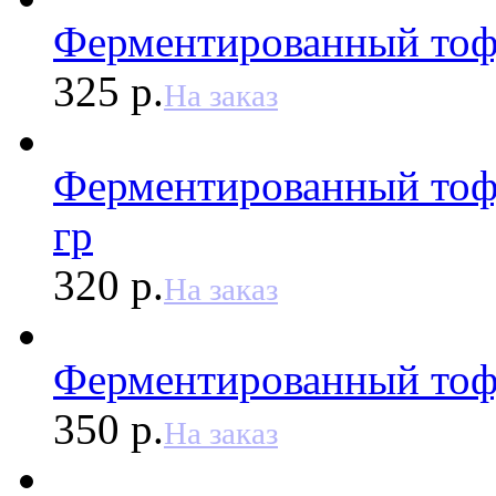
Ферментированный тоф
325 р.
На заказ
Ферментированный тофу
гр
320 р.
На заказ
Ферментированный тофу
350 р.
На заказ