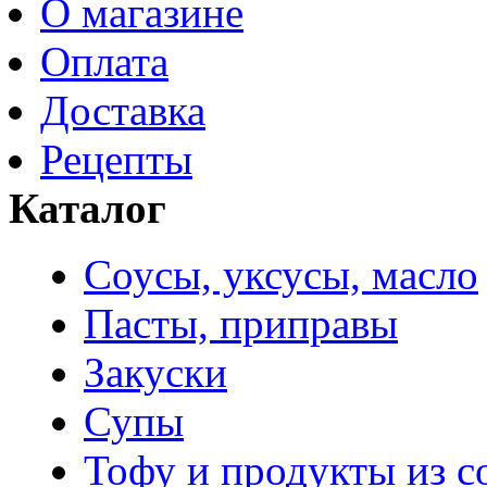
О магазине
Оплата
Доставка
Рецепты
Каталог
Соусы, уксусы, масло
Пасты, приправы
Закуски
Супы
Тофу и продукты из с