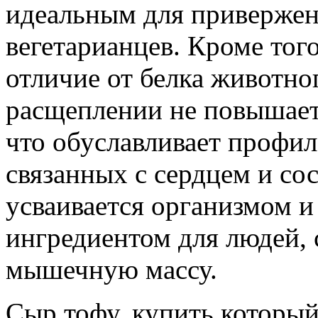
идеальным для привержен
вегетарианцев. Кроме того
отличие от белка животно
расщеплении не повышает 
что обуславливает профил
связанных с сердцем и со
усваивается организмом 
ингредиентом для людей,
мышечную массу.
Сыр тофу, купить которы