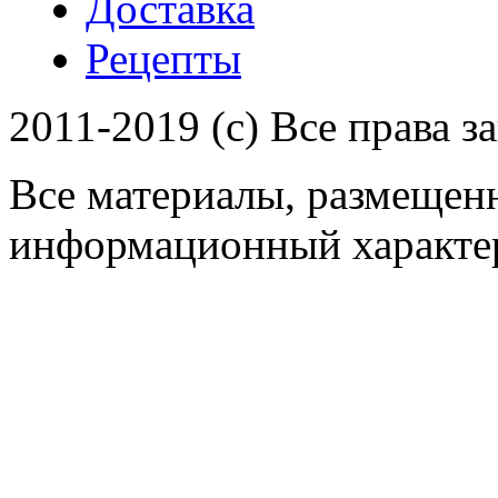
Доставка
Рецепты
2011-2019 (c) Все права 
Все материалы, размещенн
информационный характер