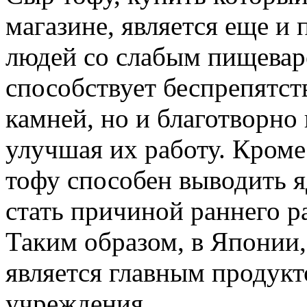
магазине, является еще и
людей со слабым пищевар
способствует беспрепятс
камней, но и благотворно 
улучшая их работу. Кроме
тофу способен выводить я
стать причиной раннего р
Таким образом, в Японии,
является главным продукт
учреждения.