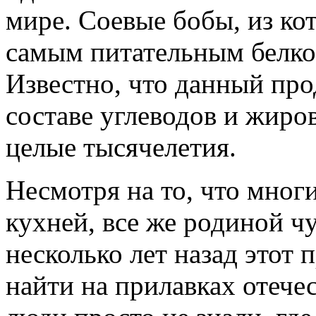
мире. Соевые бобы, из кот
самым питательным белко
Известно, что данный про
составе углеводов и жиров
целые тысячелетия.
Несмотря на то, что мног
кухней, все же родиной ч
несколько лет назад этот 
найти на прилавках отече