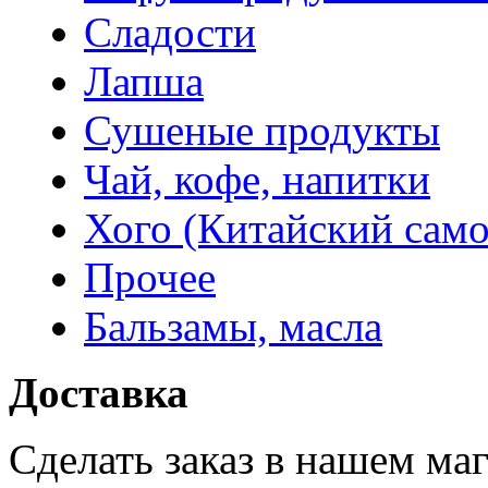
Сладости
Лапша
Сушеные продукты
Чай, кофе, напитки
Хого (Китайский само
Прочее
Бальзамы, масла
Доставка
Сделать заказ в нашем ма