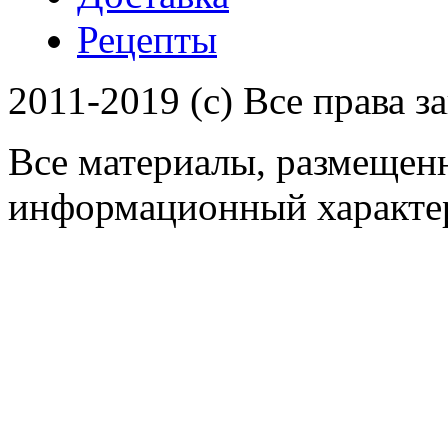
Рецепты
2011-2019 (c) Все права 
Все материалы, размещенн
информационный характер