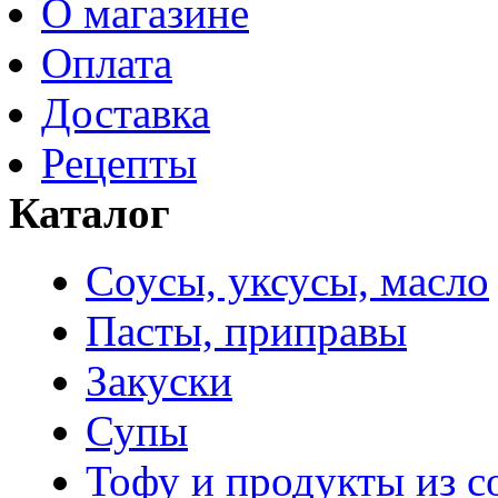
О магазине
Оплата
Доставка
Рецепты
Каталог
Соусы, уксусы, масло
Пасты, приправы
Закуски
Супы
Тофу и продукты из с