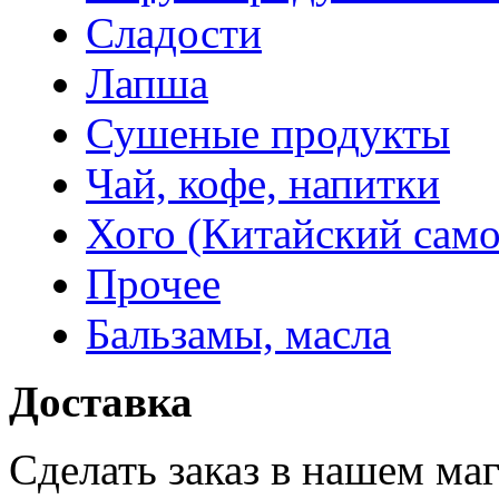
Сладости
Лапша
Сушеные продукты
Чай, кофе, напитки
Хого (Китайский само
Прочее
Бальзамы, масла
Доставка
Сделать заказ в нашем ма