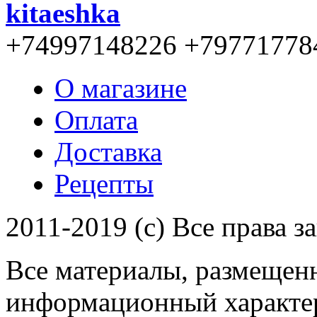
kitaeshka
+74997148226 +79771778
О магазине
Оплата
Доставка
Рецепты
2011-2019 (c) Все права 
Все материалы, размещенн
информационный характер