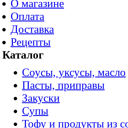
О магазине
Оплата
Доставка
Рецепты
Каталог
Соусы, уксусы, масло
Пасты, приправы
Закуски
Супы
Тофу и продукты из с