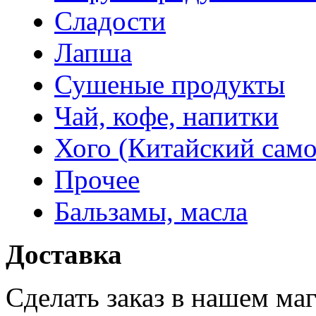
Сладости
Лапша
Сушеные продукты
Чай, кофе, напитки
Хого (Китайский само
Прочее
Бальзамы, масла
Доставка
Сделать заказ в нашем ма