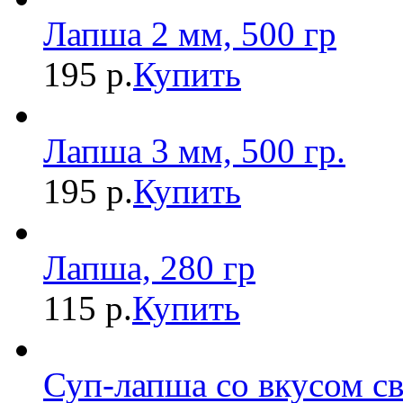
Лапша 2 мм, 500 гр
195 р.
Купить
Лапша 3 мм, 500 гр.
195 р.
Купить
Лапша, 280 гр
115 р.
Купить
Суп-лапша со вкусом с