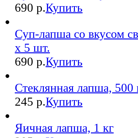
690 р.
Купить
Суп-лапша со вкусом с
х 5 шт.
690 р.
Купить
Стеклянная лапша, 500 
245 р.
Купить
Яичная лапша, 1 кг