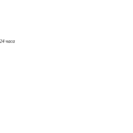
 24 часа