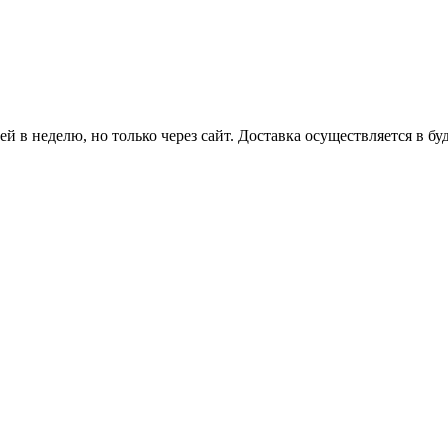
й в неделю, но только через сайт. Доставка осуществляется в бу