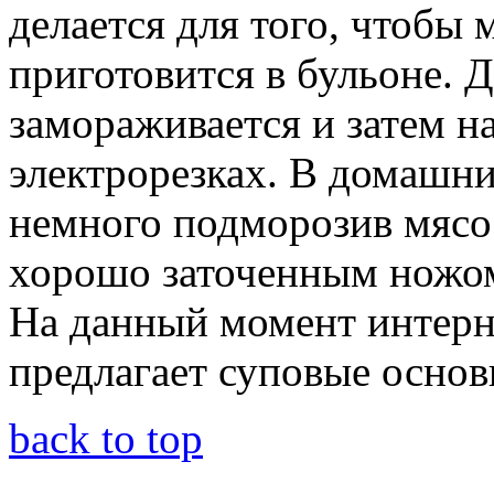
делается для того, чтобы
приготовится в бульоне. Д
замораживается и затем н
электрорезках. В домашни
немного подморозив мясо 
хорошо заточенным ножо
На данный момент интерн
предлагает суповые основ
back to top