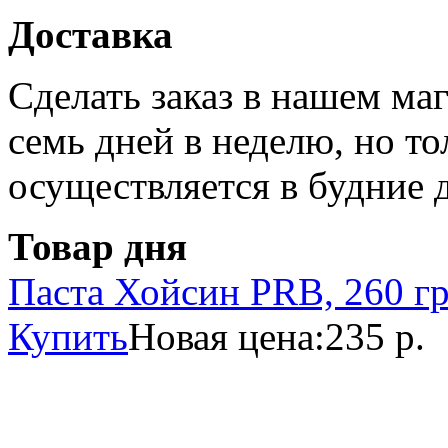
Доставка
Сделать заказ в нашем ма
семь дней в неделю, но то
осуществляется в будние 
Товар дня
Паста Хойсин PRB, 260 г
Купить
Новая цена:
235 р.