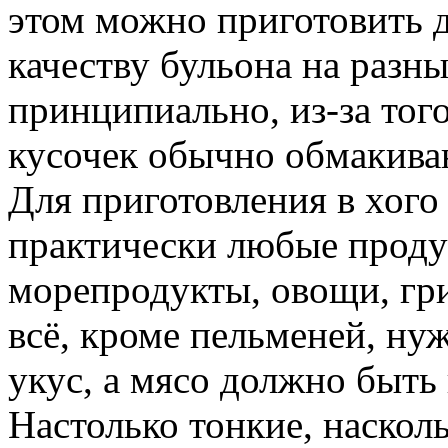
этом можно приготовить д
качеству бульона на разны
принципиально, из-за тог
кусочек обычно обмакиваю
Для приготовления в хого
практически любые проду
морепродукты, овощи, гри
всё, кроме пельменей, ну
укус, а мясо должно быть
Настолько тонкие, наскол