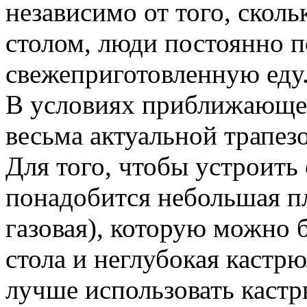
независимо от того, сколь
столом, люди постоянно 
свежеприготовленную еду
В условиях приближающей
весьма актуальной трапезо
Для того, чтобы устроить 
понадобится небольшая пл
газовая), которую можно 
стола и неглубокая кастрю
лучше использовать кастр