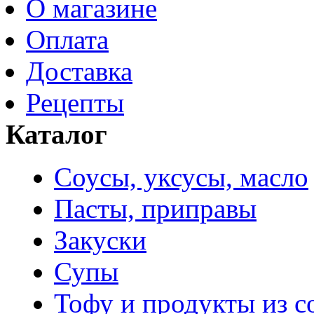
О магазине
Оплата
Доставка
Рецепты
Каталог
Соусы, уксусы, масло
Пасты, приправы
Закуски
Супы
Тофу и продукты из с