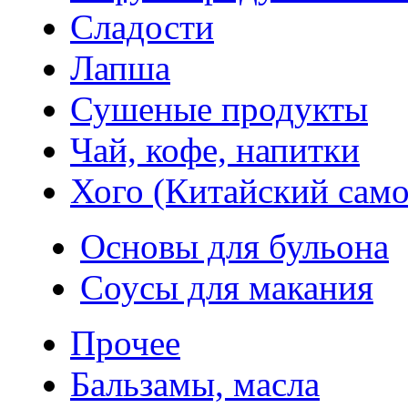
Сладости
Лапша
Сушеные продукты
Чай, кофе, напитки
Хого (Китайский само
Основы для бульона
Соусы для макания
Прочее
Бальзамы, масла