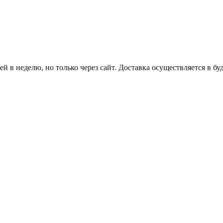
й в неделю, но только через сайт. Доставка осуществляется в бу