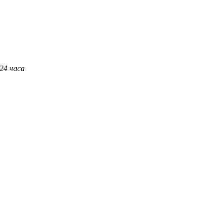
 24 часа