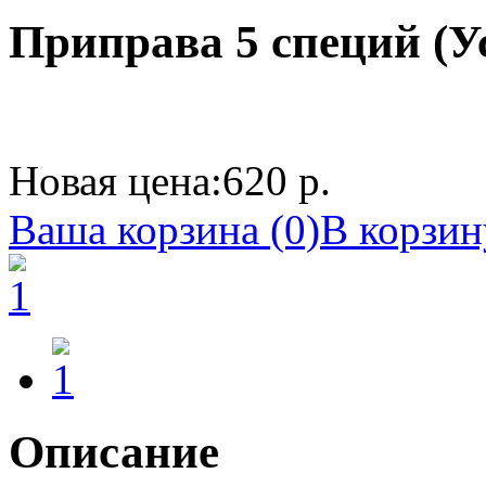
Приправа 5 специй (Ус
Новая цена:
620 р.
Ваша корзина (0)
В корзин
Описание