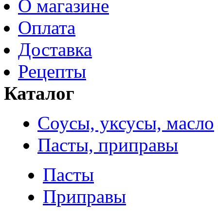
О магазине
Оплата
Доставка
Рецепты
Каталог
Соусы, уксусы, масло
Пасты, приправы
Пасты
Приправы