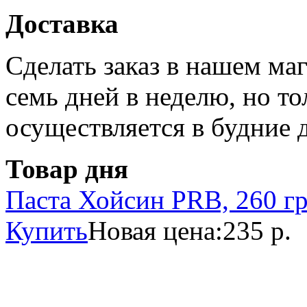
Доставка
Сделать заказ в нашем ма
семь дней в неделю, но то
осуществляется в будние 
Товар дня
Паста Хойсин PRB, 260 г
Купить
Новая цена:
235 р.