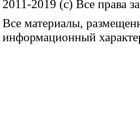
2011-2019 (c) Все права 
Все материалы, размещенн
информационный характер