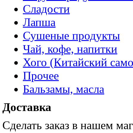
Сладости
Лапша
Сушеные продукты
Чай, кофе, напитки
Хого (Китайский само
Прочее
Бальзамы, масла
Доставка
Сделать заказ в нашем ма