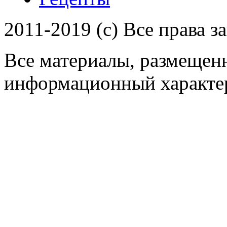
2011-2019 (c) Все права 
Все материалы, размещенн
информационный характер