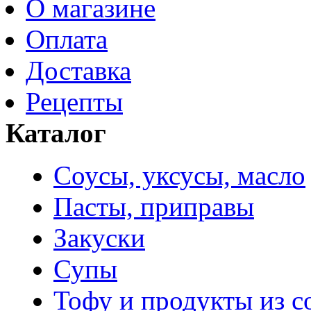
О магазине
Оплата
Доставка
Рецепты
Каталог
Соусы, уксусы, масло
Пасты, приправы
Закуски
Супы
Тофу и продукты из с