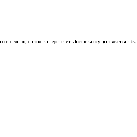
й в неделю, но только через сайт. Доставка осуществляется в бу