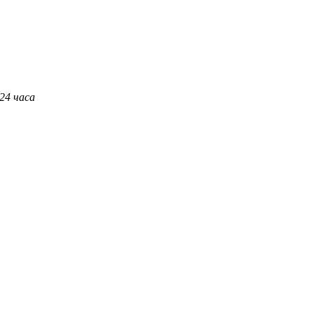
 24 часа