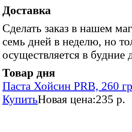
Доставка
Сделать заказ в нашем ма
семь дней в неделю, но то
осуществляется в будние 
Товар дня
Паста Хойсин PRB, 260 г
Купить
Новая цена:
235 р.