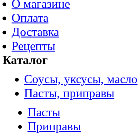
О магазине
Оплата
Доставка
Рецепты
Каталог
Соусы, уксусы, масло
Пасты, приправы
Пасты
Приправы