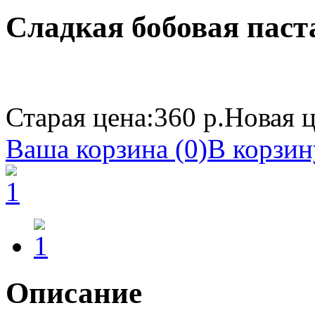
Сладкая бобовая паста
Старая цена:
360 р.
Новая ц
Ваша корзина (0)
В корзин
Описание