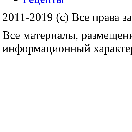
2011-2019 (c) Все права 
Все материалы, размещенн
информационный характер