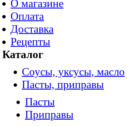
О магазине
Оплата
Доставка
Рецепты
Каталог
Соусы, уксусы, масло
Пасты, приправы
Пасты
Приправы