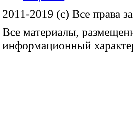
2011-2019 (c) Все права 
Все материалы, размещенн
информационный характер