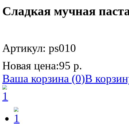
Сладкая мучная паста
Артикул: ps010
Новая цена:
95 р.
Ваша корзина (0)
В корзин