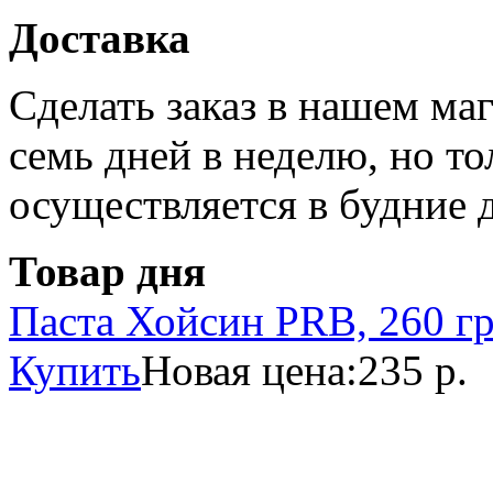
Доставка
Сделать заказ в нашем ма
семь дней в неделю, но то
осуществляется в будние 
Товар дня
Паста Хойсин PRB, 260 г
Купить
Новая цена:
235 р.