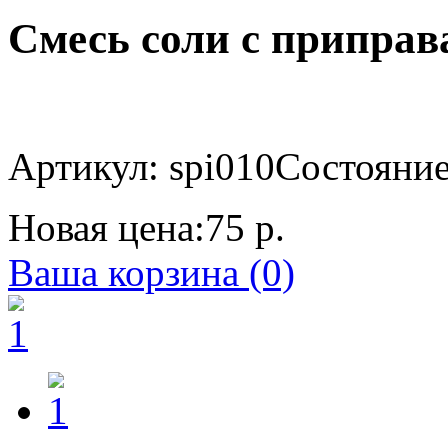
Смесь соли с приправа
Артикул: spi010
Состояние 
Новая цена:
75 р.
Ваша корзина (0)