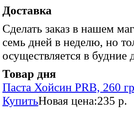
Доставка
Сделать заказ в нашем ма
семь дней в неделю, но то
осуществляется в будние 
Товар дня
Паста Хойсин PRB, 260 г
Купить
Новая цена:
235 р.