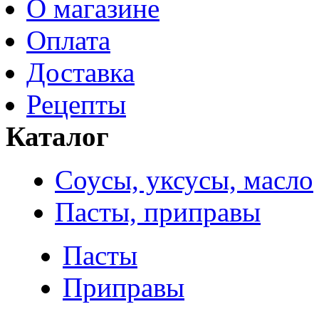
О магазине
Оплата
Доставка
Рецепты
Каталог
Соусы, уксусы, масло
Пасты, приправы
Пасты
Приправы