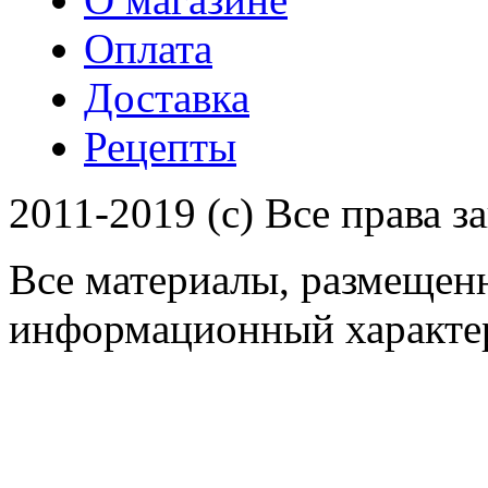
Оплата
Доставка
Рецепты
2011-2019 (c) Все права 
Все материалы, размещенн
информационный характер