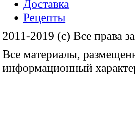
Доставка
Рецепты
2011-2019 (c) Все права 
Все материалы, размещенн
информационный характер