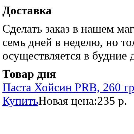
Доставка
Сделать заказ в нашем ма
семь дней в неделю, но то
осуществляется в будние 
Товар дня
Паста Хойсин PRB, 260 г
Купить
Новая цена:
235 р.