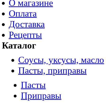
О магазине
Оплата
Доставка
Рецепты
Каталог
Соусы, уксусы, масло
Пасты, приправы
Пасты
Приправы