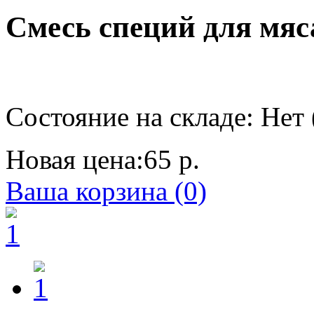
Смесь специй для мяса
Состояние на складе: Нет 
Новая цена:
65 р.
Ваша корзина (0)