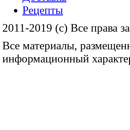
Рецепты
2011-2019 (c) Все права 
Все материалы, размещенн
информационный характер