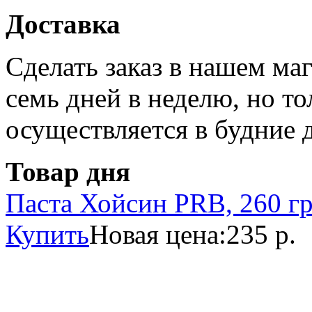
Доставка
Сделать заказ в нашем ма
семь дней в неделю, но то
осуществляется в будние 
Товар дня
Паста Хойсин PRB, 260 г
Купить
Новая цена:
235 р.