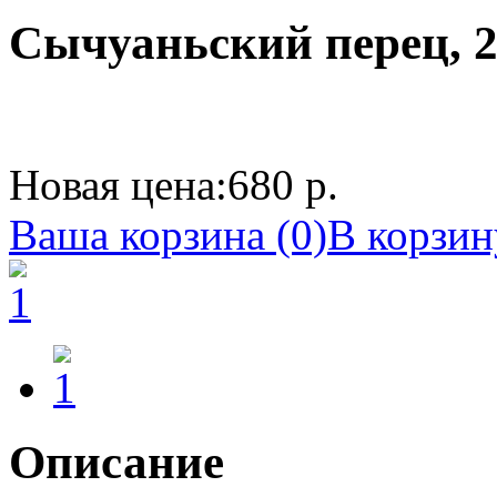
Сычуаньский перец, 2
Новая цена:
680 р.
Ваша корзина (0)
В корзин
Описание