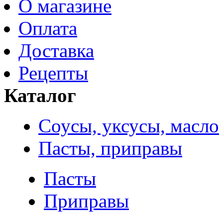
О магазине
Оплата
Доставка
Рецепты
Каталог
Соусы, уксусы, масло
Пасты, приправы
Пасты
Приправы