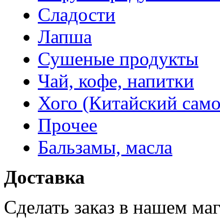
Сладости
Лапша
Сушеные продукты
Чай, кофе, напитки
Хого (Китайский само
Прочее
Бальзамы, масла
Доставка
Сделать заказ в нашем ма