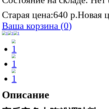
Старая цена:
640 р.
Новая ц
Ваша корзина (0)
Описание