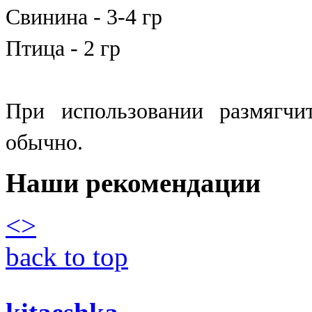
Свинина - 3-4 гр
Птица - 2 гр
При использовании размягчи
обычно.
Наши рекомендации
<
>
back to top