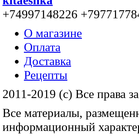
kitaeshka
+74997148226 +79771778
О магазине
Оплата
Доставка
Рецепты
2011-2019 (c) Все права 
Все материалы, размещенн
информационный характер