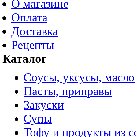
О магазине
Оплата
Доставка
Рецепты
Каталог
Соусы, уксусы, масло
Пасты, приправы
Закуски
Супы
Тофу и продукты из с