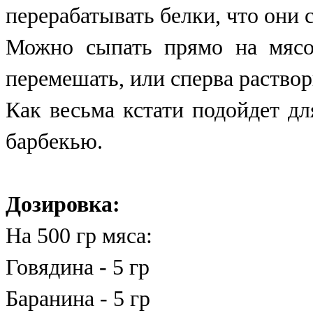
перерабатывать белки, что они 
Можно сыпать прямо на мясо
перемешать, или сперва раствор
Как весьма кстати подойдет д
барбекью.
Дозировка:
На 500 гр мяса:
Говядина - 5 гр
Баранина - 5 гр