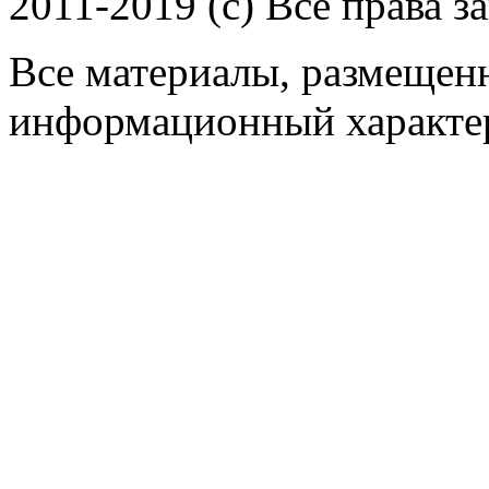
2011-2019 (c) Все права 
Все материалы, размещенн
информационный характер