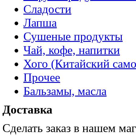
Сладости
Лапша
Сушеные продукты
Чай, кофе, напитки
Хого (Китайский само
Прочее
Бальзамы, масла
Доставка
Сделать заказ в нашем ма