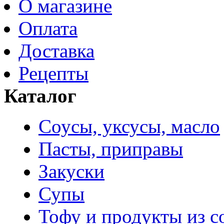
О магазине
Оплата
Доставка
Рецепты
Каталог
Соусы, уксусы, масло
Пасты, приправы
Закуски
Супы
Тофу и продукты из с