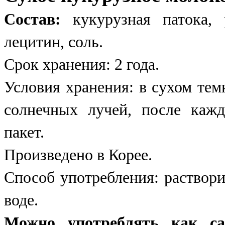
Состав:
кукурузная патока, 
лецитин, соль.
Срок хранения: 2 года.
Условия хранения: в сухом тем
солнечных лучей, после кажд
пакет.
Произведено в Корее.
Способ употребления: раствори
воде.
Можно употреблять как са