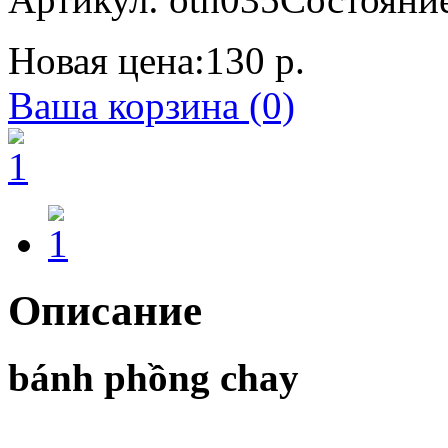
Новая цена:
130 р.
Ваша корзина (0)
Описание
bánh phồng chay