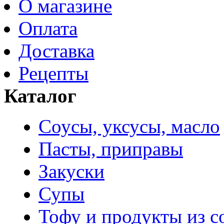
О магазине
Оплата
Доставка
Рецепты
Каталог
Соусы, уксусы, масло
Пасты, приправы
Закуски
Супы
Тофу и продукты из с