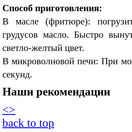
Способ приготовления:
В масле (фритюре): погрузи
грудусов масло. Быстро выну
светло-желтый цвет.
В микроволновой печи: При мо
секунд.
Наши рекомендации
<
>
back to top