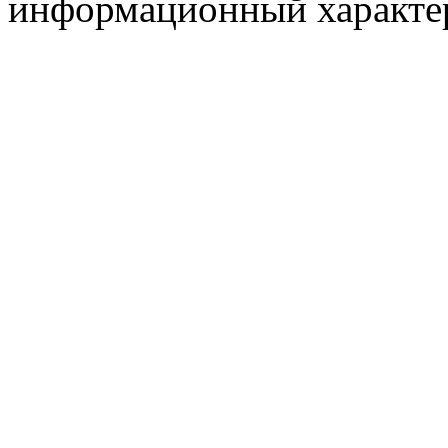
информационный характер