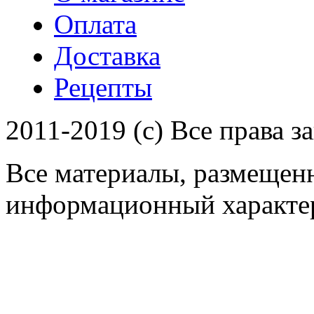
Оплата
Доставка
Рецепты
2011-2019 (c) Все права 
Все материалы, размещенн
информационный характер