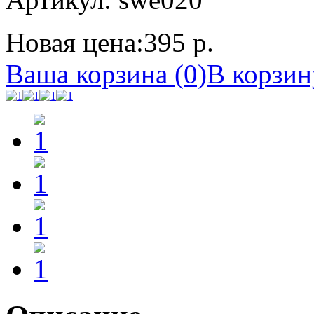
Новая цена:
395 р.
Ваша корзина (0)
В корзин