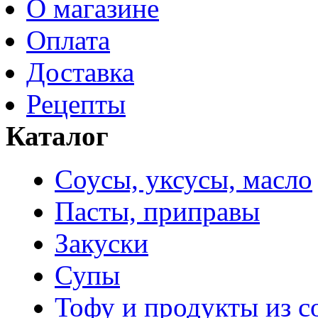
О магазине
Оплата
Доставка
Рецепты
Каталог
Соусы, уксусы, масло
Пасты, приправы
Закуски
Супы
Тофу и продукты из с