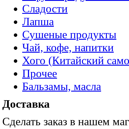
Сладости
Лапша
Сушеные продукты
Чай, кофе, напитки
Хого (Китайский само
Прочее
Бальзамы, масла
Доставка
Сделать заказ в нашем ма