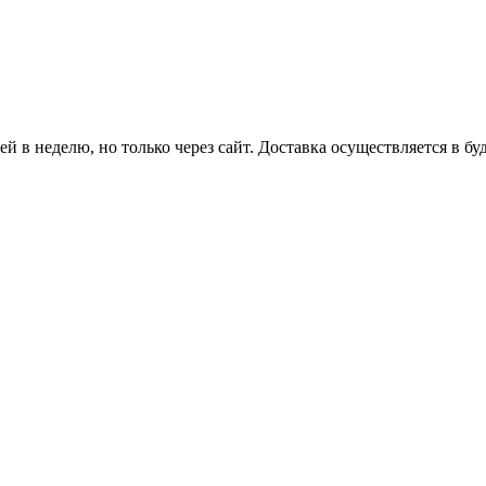
й в неделю, но только через сайт. Доставка осуществляется в бу