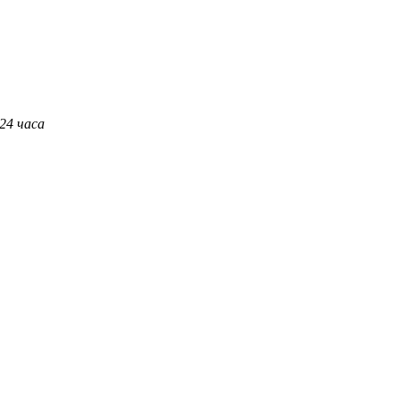
 24 часа