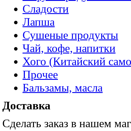
Сладости
Лапша
Сушеные продукты
Чай, кофе, напитки
Хого (Китайский само
Прочее
Бальзамы, масла
Доставка
Сделать заказ в нашем ма