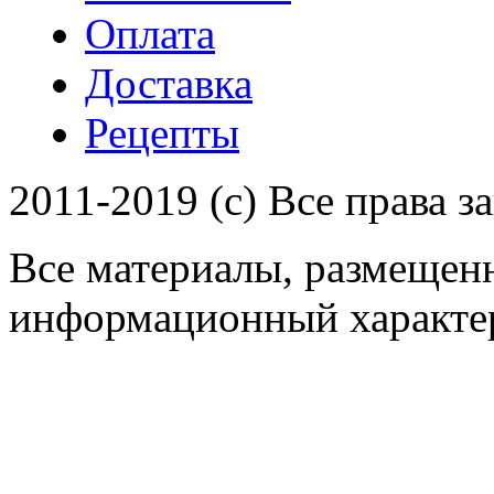
Оплата
Доставка
Рецепты
2011-2019 (c) Все права 
Все материалы, размещенн
информационный характер