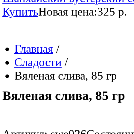
Купить
Новая цена:
325 р.
Главная
/
Сладости
/
Вяленая слива, 85 гр
Вяленая слива, 85 гр
Артикул: swe026
Состояние