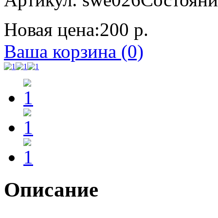
Новая цена:
200 р.
Ваша корзина (0)
Описание