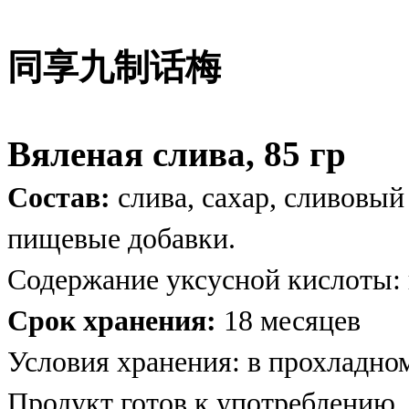
同享九制话梅
Вяленая слива, 85 гр
Состав:
слива, сахар, сливовый
пищевые добавки.
Содержание уксусной кислоты: 
Срок хранения:
18 месяцев
Условия хранения: в прохладном
Продукт готов к употреблению.