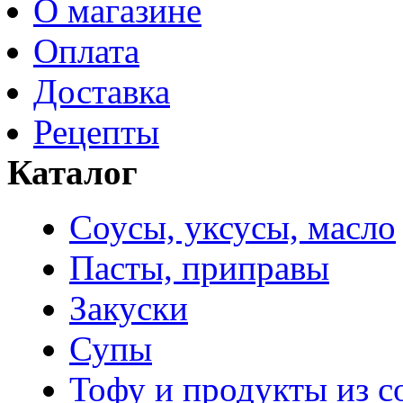
О магазине
Оплата
Доставка
Рецепты
Каталог
Соусы, уксусы, масло
Пасты, приправы
Закуски
Супы
Тофу и продукты из с