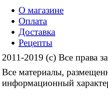
О магазине
Оплата
Доставка
Рецепты
2011-2019 (c) Все права 
Все материалы, размещенн
информационный характер