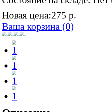
Новая цена:
275 р.
Ваша корзина (0)