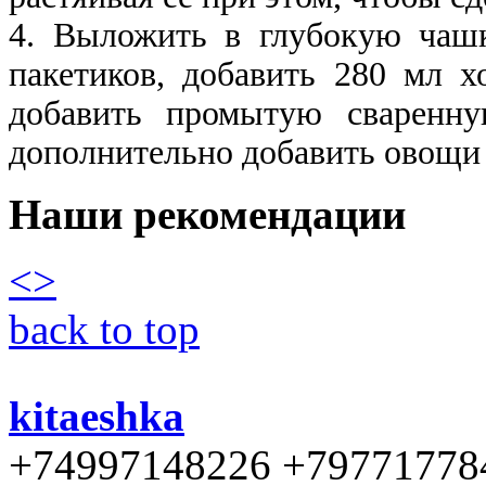
4. Выложить в глубокую чаш
пакетиков, добавить 280 мл х
добавить промытую сваренну
дополнительно добавить овощи 
Наши рекомендации
<
>
back to top
kitaeshka
+74997148226 +79771778