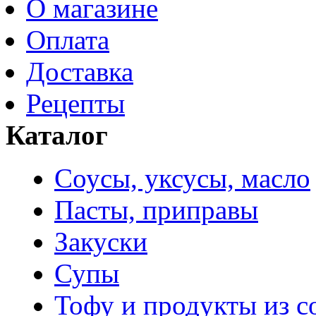
О магазине
Оплата
Доставка
Рецепты
Каталог
Соусы, уксусы, масло
Пасты, приправы
Закуски
Супы
Тофу и продукты из с