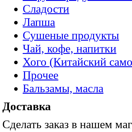
Сладости
Лапша
Сушеные продукты
Чай, кофе, напитки
Хого (Китайский само
Прочее
Бальзамы, масла
Доставка
Сделать заказ в нашем ма