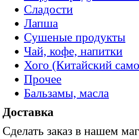
Сладости
Лапша
Сушеные продукты
Чай, кофе, напитки
Хого (Китайский само
Прочее
Бальзамы, масла
Доставка
Сделать заказ в нашем ма