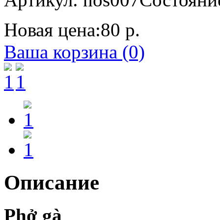
Новая цена:
80 р.
Ваша корзина (0)
Описание
Phở gà