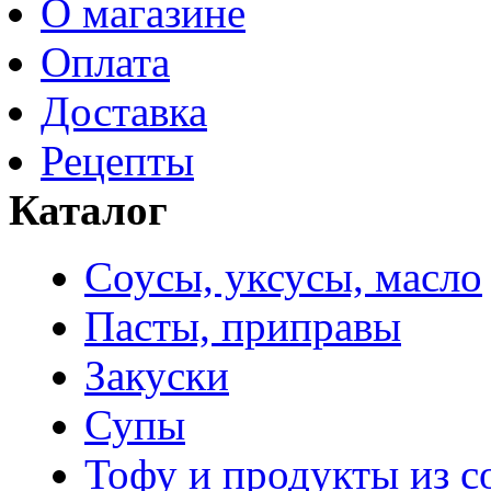
О магазине
Оплата
Доставка
Рецепты
Каталог
Соусы, уксусы, масло
Пасты, приправы
Закуски
Супы
Тофу и продукты из с