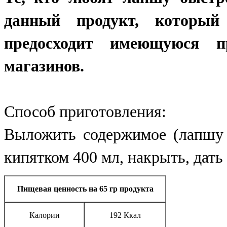
данный продукт, который
предосходит имеющуюся 
магазинов.
Способ приготовления:
Выложить содержимое (лапшу 
кипятком 400 мл, накрыть, дать
Пищевая ценность на 65 гр продукта
Калории
192 Ккал