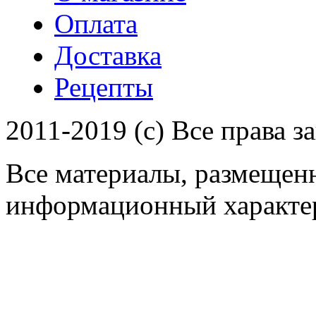
Оплата
Доставка
Рецепты
2011-2019 (c) Все права 
Все материалы, размещенн
информационный характер