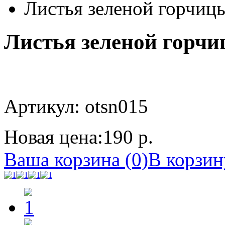
Листья зеленой горчиц
Листья зеленой горчи
Артикул: otsn015
Новая цена:
190 р.
Ваша корзина (0)
В корзин