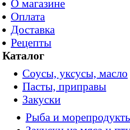
О магазине
Оплата
Доставка
Рецепты
Каталог
Соусы, уксусы, масло
Пасты, приправы
Закуски
Рыба и морепродукт