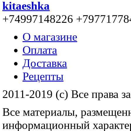
kitaeshka
+74997148226 +79771778
О магазине
Оплата
Доставка
Рецепты
2011-2019 (c) Все права 
Все материалы, размещенн
информационный характер