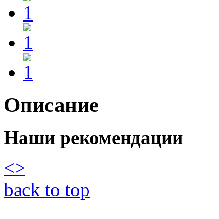
Описание
Наши рекомендации
<
>
back to top