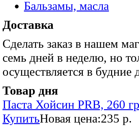
Бальзамы, масла
Доставка
Сделать заказ в нашем ма
семь дней в неделю, но то
осуществляется в будние 
Товар дня
Паста Хойсин PRB, 260 г
Купить
Новая цена:
235 р.