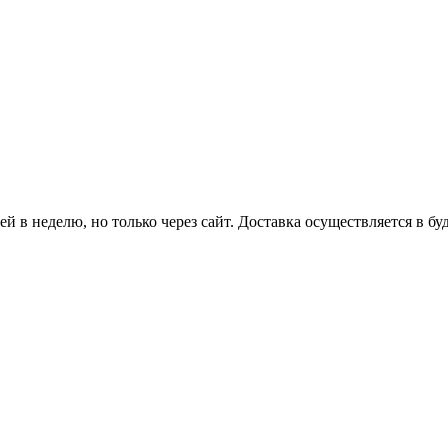
й в неделю, но только через сайт. Доставка осуществляется в бу