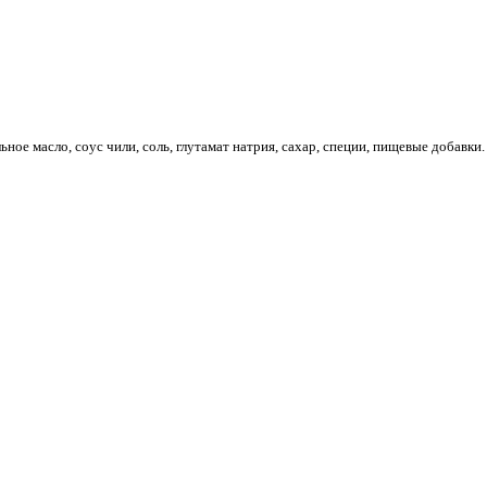
ьное масло, соус чили, соль, глутамат натрия, сахар, специи, пищевые добавки.