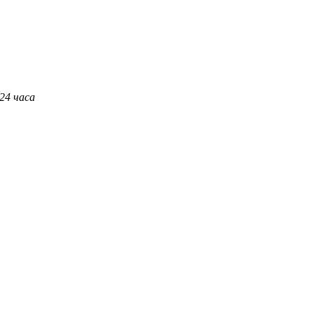
 24 часа