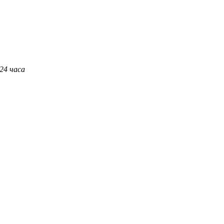
 24 часа