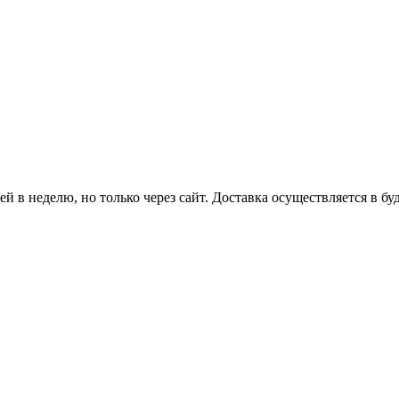
й в неделю, но только через сайт. Доставка осуществляется в бу