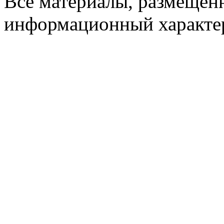
Все материалы, размещенн
информационный характер