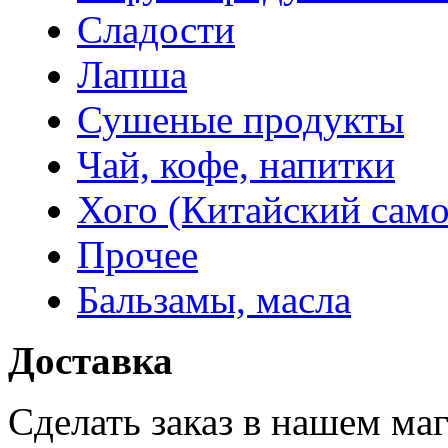
Сладости
Лапша
Сушеные продукты
Чай, кофе, напитки
Хого (Китайский само
Прочее
Бальзамы, масла
Доставка
Сделать заказ в нашем ма