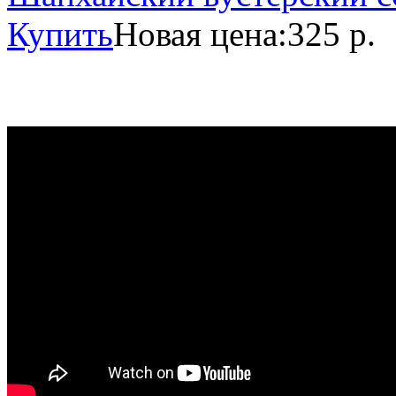
Купить
Новая цена:
325 р.