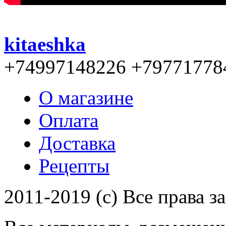
kitaeshka
+74997148226 +79771778
О магазине
Оплата
Доставка
Рецепты
2011-2019 (c) Все права 