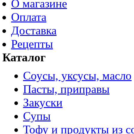
О магазине
Оплата
Доставка
Рецепты
Каталог
Соусы, уксусы, масло
Пасты, приправы
Закуски
Супы
Тофу и продукты из с