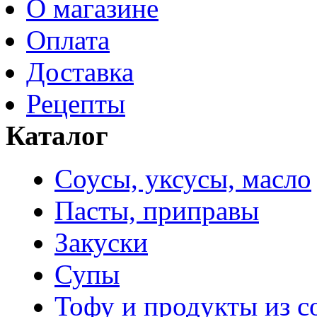
О магазине
Оплата
Доставка
Рецепты
Каталог
Соусы, уксусы, масло
Пасты, приправы
Закуски
Супы
Тофу и продукты из с