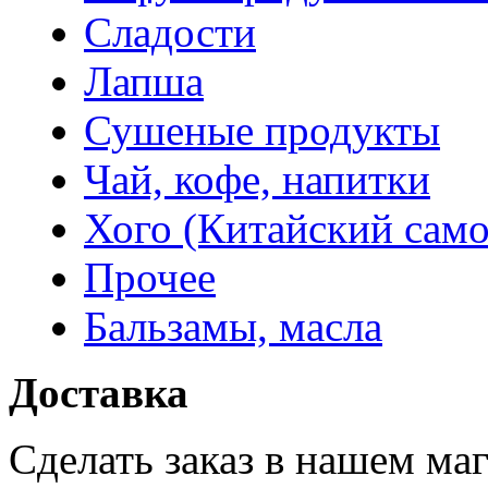
Сладости
Лапша
Сушеные продукты
Чай, кофе, напитки
Хого (Китайский само
Прочее
Бальзамы, масла
Доставка
Сделать заказ в нашем ма