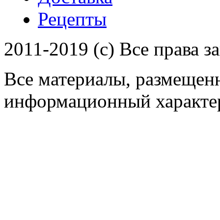
Рецепты
2011-2019 (c) Все права 
Все материалы, размещенн
информационный характер