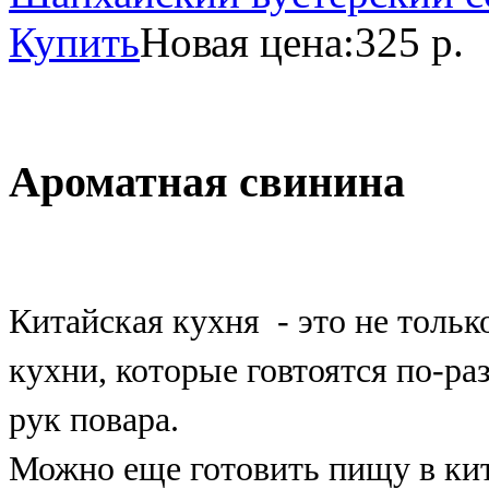
Купить
Новая цена:
325 р.
Ароматная свинина
Китайская кухня - это не толь
кухни, которые говтоятся по-ра
рук повара.
Можно еще готовить пищу в кит