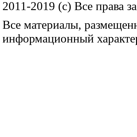
2011-2019 (c) Все права 
Все материалы, размещенн
информационный характер