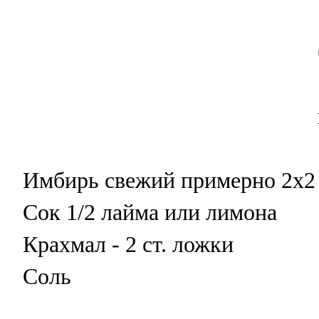
Имбирь свежий примерно 2х2 
Сок 1/2 лайма или лимона
Крахмал - 2 ст. ложки
Соль