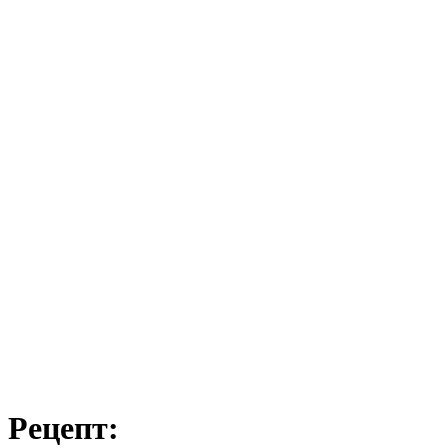
Рецепт: