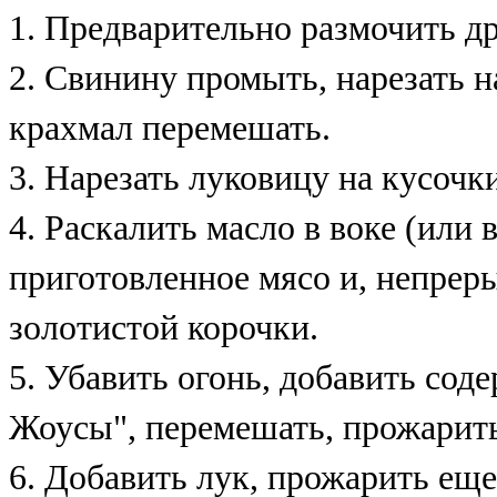
1. Предварительно размочить д
2. Свинину промыть, нарезать н
крахмал перемешать.
3. Нарезать луковицу на кусочк
4. Раскалить масло в воке (или 
приготовленное мясо и, непрер
золотистой корочки.
5. Убавить огонь, добавить со
Жоусы", перемешать, прожарит
6. Добавить лук, прожарить еще