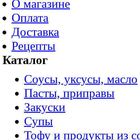
О магазине
Оплата
Доставка
Рецепты
Каталог
Соусы, уксусы, масло
Пасты, приправы
Закуски
Супы
Тофу и продукты из с