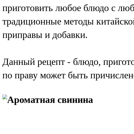
приготовить любое блюдо с люб
традиционные методы китайско
приправы и добавки.
Данный рецепт - блюдо, пригото
по праву может быть причислен