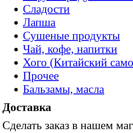
Сладости
Лапша
Сушеные продукты
Чай, кофе, напитки
Хого (Китайский само
Прочее
Бальзамы, масла
Доставка
Сделать заказ в нашем ма