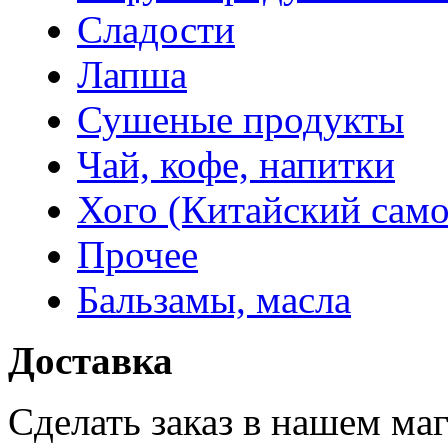
Сладости
Лапша
Сушеные продукты
Чай, кофе, напитки
Хого (Китайский само
Прочее
Бальзамы, масла
Доставка
Сделать заказ в нашем ма