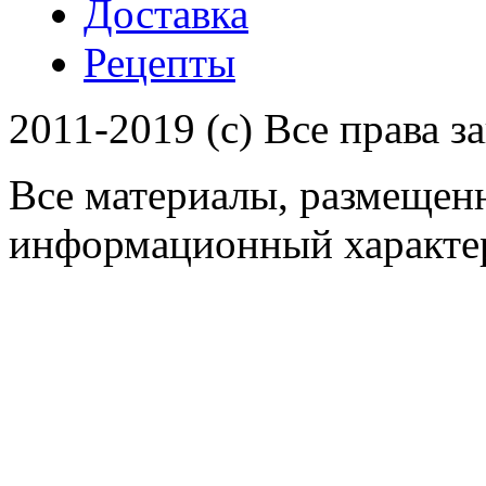
Доставка
Рецепты
2011-2019 (c) Все права 
Все материалы, размещенн
информационный характер