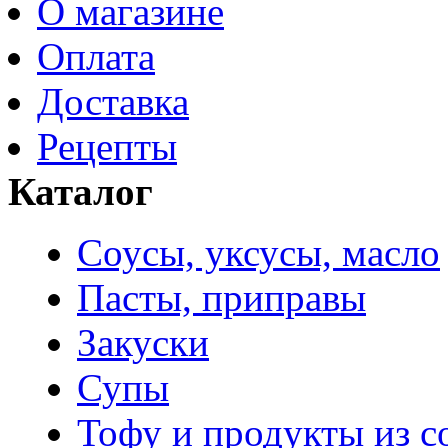
О магазине
Оплата
Доставка
Рецепты
Каталог
Соусы, уксусы, масло
Пасты, приправы
Закуски
Супы
Тофу и продукты из с