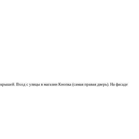
 крышей. Вход с улицы в магазин Кнопка (самая правая дверь). На фасаде