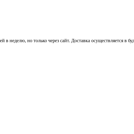
й в неделю, но только через сайт. Доставка осуществляется в бу