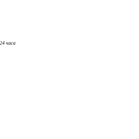
 24 часа