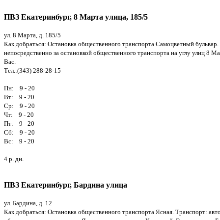
ПВЗ Екатеринбург, 8 Марта улица, 185/5
ул. 8 Марта, д. 185/5
Как добраться: Остановка общественного транспорта Самоцветный бульвар. Тра
непосредственно за остановкой общественного транспорта на углу улиц 8 М
Вас.
Тел.:(343) 288-28-15
Пн: 9 - 20
Вт: 9 - 20
Ср: 9 - 20
Чт: 9 - 20
Пт: 9 - 20
Сб: 9 - 20
Вс: 9 - 20
4 р. дн.
ПВЗ Екатеринбург, Бардина улица
ул. Бардина, д. 12
Как добраться: Остановка общественного транспорта Ясная. Транспорт: автобу