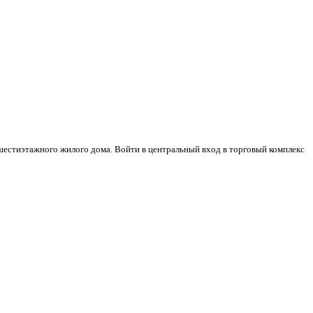
 шестиэтажного жилого дома. Войти в центральный вход в торговый комплекс