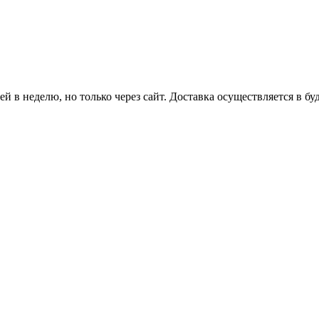
й в неделю, но только через сайт. Доставка осуществляется в бу