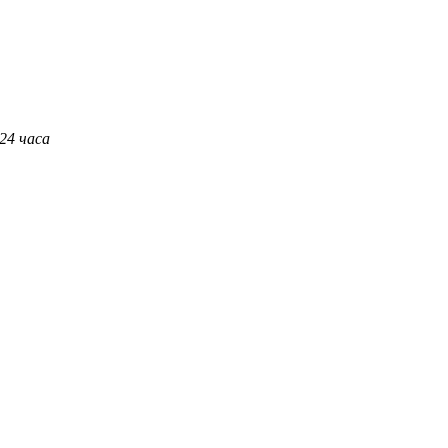
 24 часа