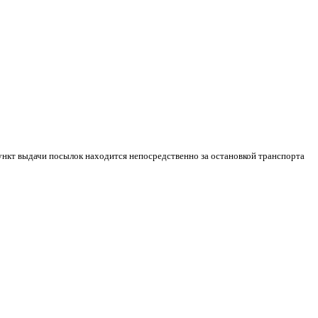
 Пункт выдачи посылок находится непосредственно за остановкой транспорта