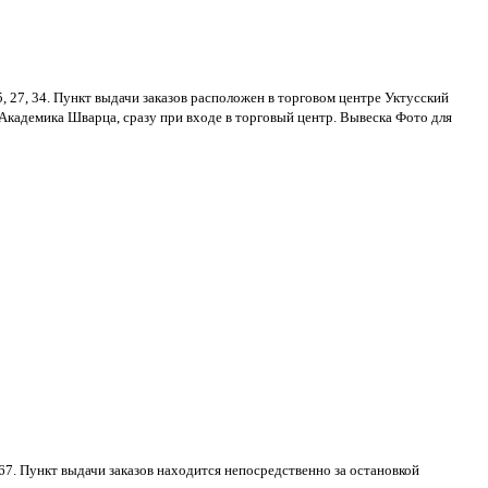
25, 27, 34. Пункт выдачи заказов расположен в торговом центре Уктусский
Академика Шварца, сразу при входе в торговый центр. Вывеска Фото для
 067. Пункт выдачи заказов находится непосредственно за остановкой