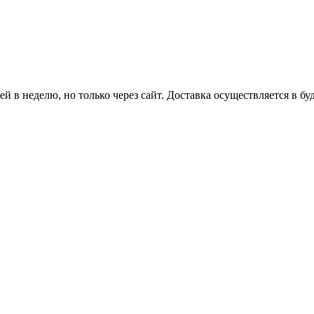
й в неделю, но только через сайт. Доставка осуществляется в бу