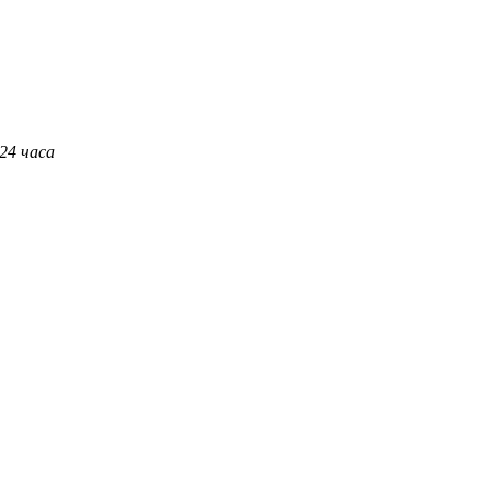
 24 часа