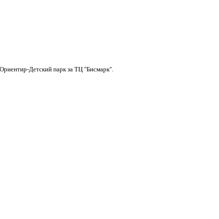
 Ориентир-Детский парк за ТЦ "Бисмарк".