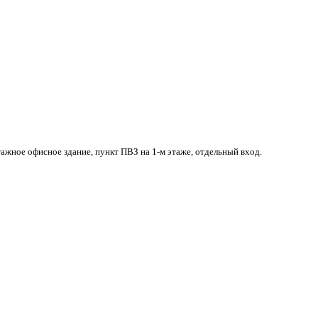
тажное офисное здание, пункт ПВЗ на 1-м этаже, отдельный вход.