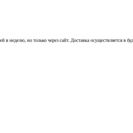
й в неделю, но только через сайт. Доставка осуществляется в бу