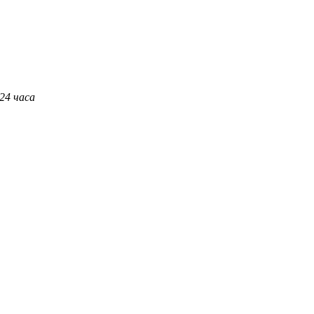
 24 часа