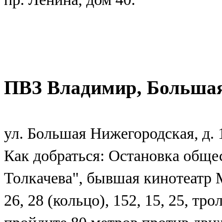
ПВЗ Владимир, Большая
ул. Большая Нижегородская, д. 
Как добраться: Остановка общ
Толкачева", бывшая кинотеатр 
26, 28 (кольцо), 152, 15, 25, тр