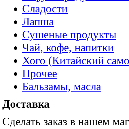
Сладости
Лапша
Сушеные продукты
Чай, кофе, напитки
Хого (Китайский само
Прочее
Бальзамы, масла
Доставка
Сделать заказ в нашем ма