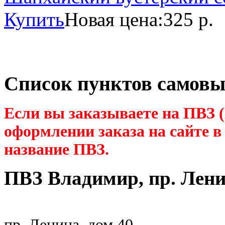
Купить
Новая цена:
325 р.
Список пунктов самовы
Если вы заказываете на ПВЗ (
оформлении заказа на сайте в
название ПВЗ.
ПВЗ Владимир, пр. Лен
пр. Ленина, дом 40.