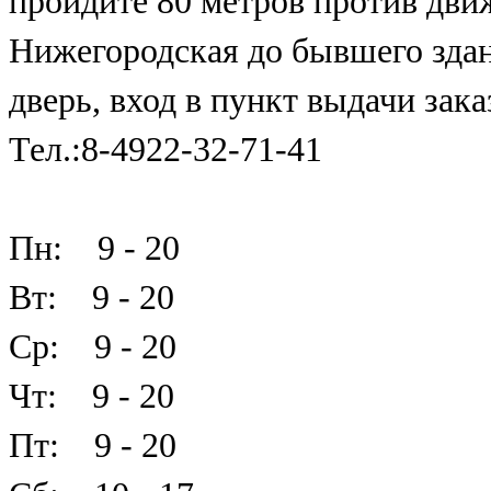
пройдите 80 метров против дви
Нижегородская до бывшего здан
дверь, вход в пункт выдачи зака
Тел.:8-4922-32-71-41
Пн: 9 - 20
Вт: 9 - 20
Ср: 9 - 20
Чт: 9 - 20
Пт: 9 - 20