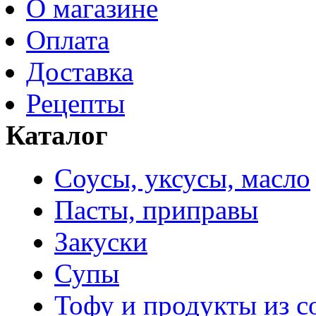
О магазине
Оплата
Доставка
Рецепты
Каталог
Соусы, уксусы, масло
Пасты, приправы
Закуски
Супы
Тофу и продукты из с