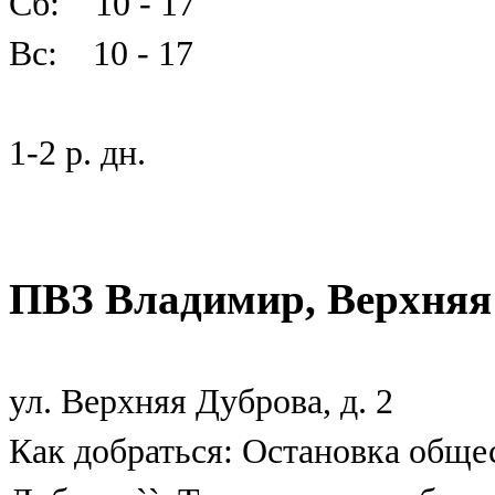
Сб: 10 - 17
Вс: 10 - 17
1-2 р. дн.
ПВЗ Владимир, Верхняя
ул. Верхняя Дуброва, д. 2
Как добраться: Остановка обще