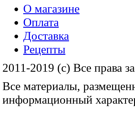
О магазине
Оплата
Доставка
Рецепты
2011-2019 (c) Все права 
Все материалы, размещенн
информационный характер