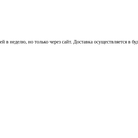
й в неделю, но только через сайт. Доставка осуществляется в бу