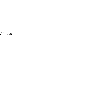
 24 часа