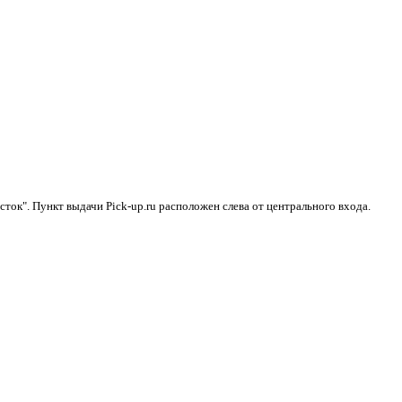
сток". Пункт выдачи Pick-up.ru расположен слева от центрального входа.